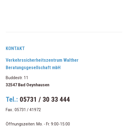
KONTAKT
Verkehrssicherheitszentrum Walther
Beratungsgesellschaft mbH
Buddestr. 11
32547 Bad Oeynhausen
Tel.:
05731 / 30 33 444
Fax.: 05731 / 41972
Öffnungszeiten: Mo. - Fr. 9:00-15:00