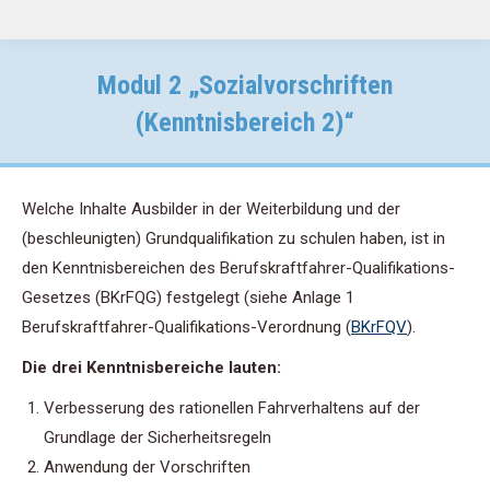
Modul 2 „Sozialvorschriften
(Kenntnisbereich 2)“
Welche Inhalte Ausbilder in der Weiterbildung und der
(beschleunigten) Grundqualifikation zu schulen haben, ist in
den Kenntnisbereichen des Berufskraftfahrer-Qualifikations-
Gesetzes (BKrFQG) festgelegt (siehe Anlage 1
Berufskraftfahrer-Qualifikations-Verordnung (
BKrFQV
).
Die drei Kenntnisbereiche lauten:
Verbesserung des rationellen Fahrverhaltens auf der
Grundlage der Sicherheitsregeln
Anwendung der Vorschriften