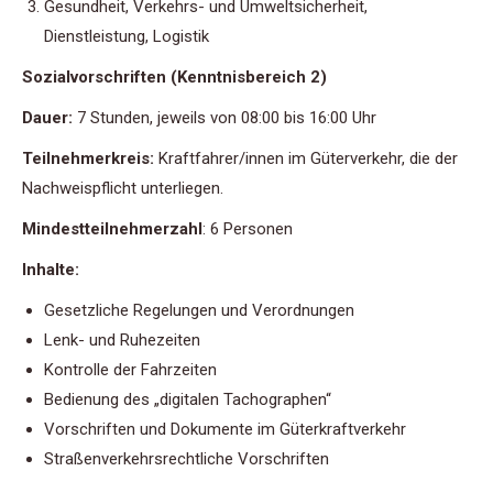
Gesundheit, Verkehrs- und Umweltsicherheit,
Dienstleistung, Logistik
Sozialvorschriften (Kenntnisbereich 2)
Dauer:
7 Stunden, jeweils von 08:00 bis 16:00 Uhr
Teilnehmerkreis:
Kraftfahrer/innen im Güterverkehr, die der
Nachweispflicht unterliegen.
Mindestteilnehmerzahl
: 6 Personen
Inhalte:
Gesetzliche Regelungen und Verordnungen
Lenk- und Ruhezeiten
Kontrolle der Fahrzeiten
Bedienung des „digitalen Tachographen“
Vorschriften und Dokumente im Güterkraftverkehr
Straßenverkehrsrechtliche Vorschriften