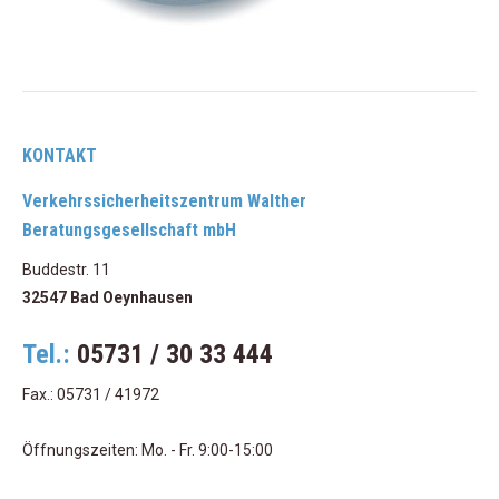
KONTAKT
Verkehrssicherheitszentrum Walther
Beratungsgesellschaft mbH
Buddestr. 11
32547 Bad Oeynhausen
Tel.:
05731 / 30 33 444
Fax.: 05731 / 41972
Öffnungszeiten: Mo. - Fr. 9:00-15:00