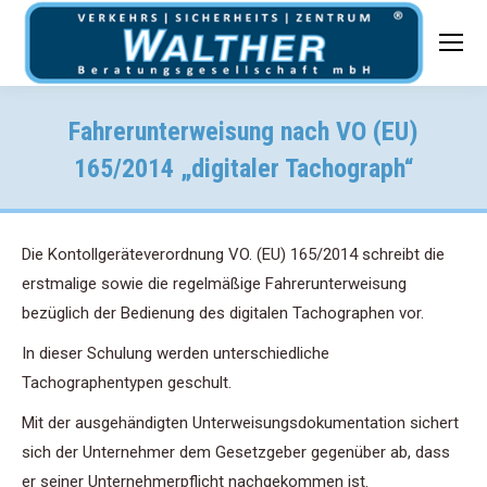
Fahrerunterweisung nach VO (EU)
165/2014 „digitaler Tachograph“
Die Kontollgeräteverordnung VO. (EU) 165/2014 schreibt die
erstmalige sowie die regelmäßige Fahrerunterweisung
bezüglich der Bedienung des digitalen Tachographen vor.
In dieser Schulung werden unterschiedliche
Tachographentypen geschult.
Mit der ausgehändigten Unterweisungsdokumentation sichert
sich der Unternehmer dem Gesetzgeber gegenüber ab, dass
er seiner Unternehmerpflicht nachgekommen ist.