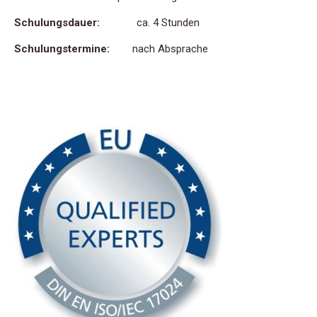
Schulungsdauer:
ca. 4 Stunden
Schulungstermine:
nach Absprache