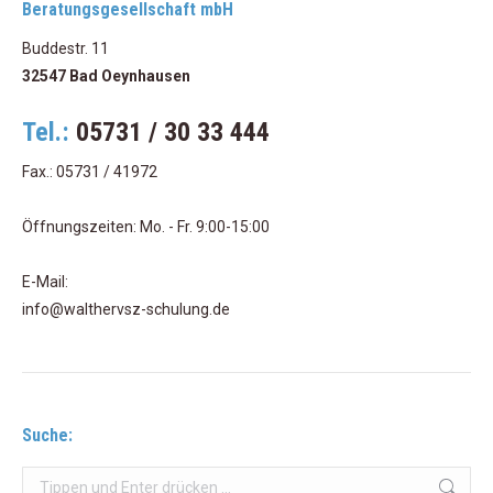
Beratungsgesellschaft mbH
Buddestr. 11
32547 Bad Oeynhausen
Tel.:
05731 / 30 33 444
Fax.: 05731 / 41972
Öffnungszeiten: Mo. - Fr. 9:00-15:00
E-Mail:
info@walthervsz-schulung.de
Suche:
Search: