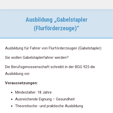
Ausbildung „Gabelstapler
(Flurförderzeuge)“
Ausbildung für Fahrer von Flurförderzeugen (Gabelstapler)
Sie wollen Gabelstaplerfahrer werden?
Die Berufsgenossenschaft schreibt in der BGG 925 die
Ausbildung vor.
Voraussetzungen:
Mindestalter: 18 Jahre
Ausreichende Eignung – Gesundheit
Theoretische- und praktische Ausbildung