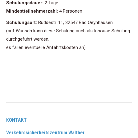
Schulungsdauer:
2 Tage
Mindestteilnehmerzahl:
4 Personen
Schulungsort:
Buddestr. 11, 32547 Bad Oeynhausen
(auf Wunsch kann diese Schulung auch als Inhouse Schulung
durchgeführt werden,
es fallen eventuelle Anfahrtskosten an)
KONTAKT
Verkehrssicherheitszentrum Walther