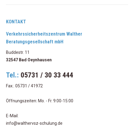
KONTAKT
Verkehrssicherheitszentrum Walther
Beratungsgesellschaft mbH
Buddestr. 11
32547 Bad Oeynhausen
Tel.:
05731 / 30 33 444
Fax.: 05731 / 41972
Öffnungszeiten: Mo. - Fr. 9:00-15:00
E-Mail:
info@walthervsz-schulung.de