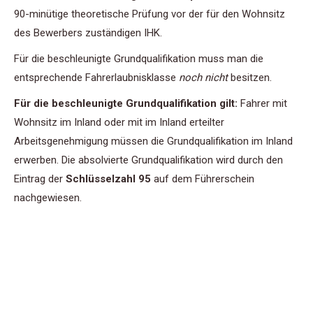
90-minütige theoretische Prüfung vor der für den Wohnsitz
des Bewerbers zuständigen IHK.
Für die beschleunigte Grundqualifikation muss man die
entsprechende Fahrerlaubnisklasse
noch nicht
besitzen.
Für die beschleunigte Grundqualifikation gilt:
Fahrer mit
Wohnsitz im Inland oder mit im Inland erteilter
Arbeitsgenehmigung müssen die Grundqualifikation im Inland
erwerben. Die absolvierte Grundqualifikation wird durch den
Eintrag der
Schlüsselzahl 95
auf dem Führerschein
nachgewiesen.