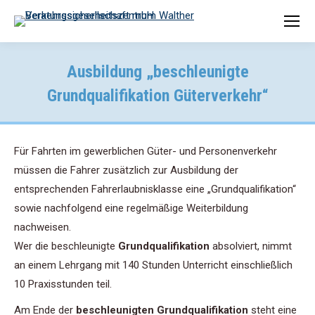
Ausbildung „beschleunigte
Grundqualifikation Güterverkehr“
Für Fahrten im gewerblichen Güter- und Personenverkehr
müssen die Fahrer zusätzlich zur Ausbildung der
entsprechenden Fahrerlaubnisklasse eine „Grundqualifikation“
sowie nachfolgend eine regelmäßige Weiterbildung
nachweisen.
Wer die beschleunigte
Grundqualifikation
absolviert, nimmt
an einem Lehrgang mit 140 Stunden Unterricht einschließlich
10 Praxisstunden teil.
Am Ende der
beschleunigten Grundqualifikation
steht eine