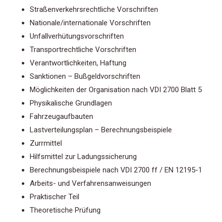
Straßenverkehrsrechtliche Vorschriften
Nationale/internationale Vorschriften
Unfallverhütungsvorschriften
Transportrechtliche Vorschriften
Verantwortlichkeiten, Haftung
Sanktionen – Bußgeldvorschriften
Möglichkeiten der Organisation nach VDI 2700 Blatt 5
Physikalische Grundlagen
Fahrzeugaufbauten
Lastverteilungsplan – Berechnungsbeispiele
Zurrmittel
Hilfsmittel zur Ladungssicherung
Berechnungsbeispiele nach VDI 2700 ff / EN 12195-1
Arbeits- und Verfahrensanweisungen
Praktischer Teil
Theoretische Prüfung