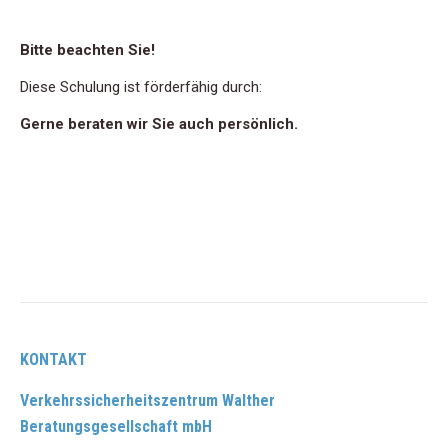
Bitte beachten Sie!
Diese Schulung ist förderfähig durch:
Gerne beraten wir Sie auch persönlich.
KONTAKT
Verkehrssicherheitszentrum Walther
Beratungsgesellschaft mbH