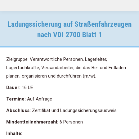
Ladungssicherung auf Straßenfahrzeugen
nach VDI 2700 Blatt 1
Zielgruppe: Verantwortliche Personen, Lagerleiter,
Lagerfachkräfte, Versandarbeiter, die das Be- und Entladen
planen, organisieren und durchführen (m/w).
Dauer:
16 UE
Termine:
Auf Anfrage
Abschluss:
Zertifikat und Ladungssicherungsausweis
Mindestteilnehmerzahl:
6 Personen
Inhalte: