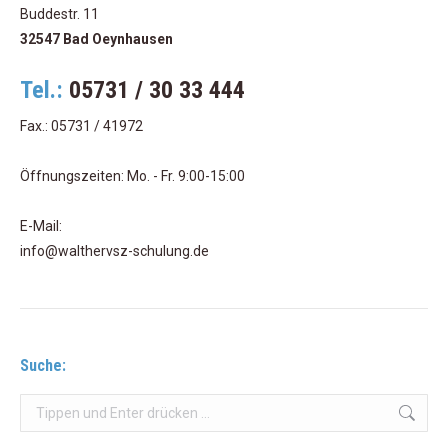
Buddestr. 11
32547 Bad Oeynhausen
Tel.:
05731 / 30 33 444
Fax.: 05731 / 41972
Öffnungszeiten: Mo. - Fr. 9:00-15:00
E-Mail:
info@walthervsz-schulung.de
Suche:
Search: