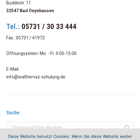
Buddestr. 11
32547 Bad Oeynhausen
Tel.:
05731 / 30 33 444
Fax.: 05731 / 41972
Öffnungszeiten: Mo. - Fr. 9:00-15:00
E-Mail:
info@walthervsz-schulung.de
Suche:
Search:
Diese Website benutzt Cookies. Wenn Sie diese Website weiter