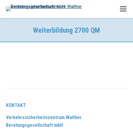
Weiterbildung 2700 QM
KONTAKT
Verkehrssicherheitszentrum Walther
Beratungsgesellschaft mbH