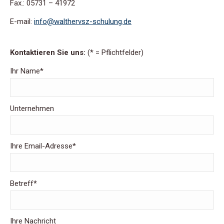
Fax.: 05731 – 41972
E-mail:
info@walthervsz-schulung.de
Kontaktieren Sie uns:
(* = Pflichtfelder)
Ihr Name*
Unternehmen
Ihre Email-Adresse*
Betreff*
Ihre Nachricht