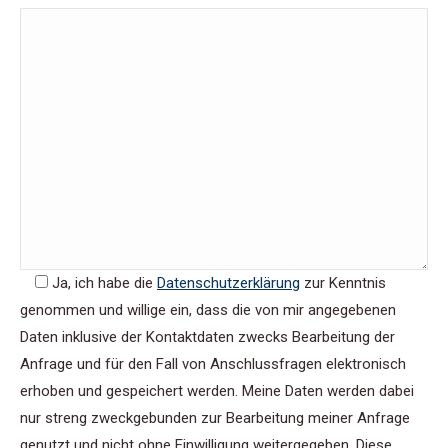
Ja
, ich habe die
Datenschutzerklärung
zur Kenntnis
genommen und willige ein, dass die von mir angegebenen
Daten inklusive der Kontaktdaten zwecks Bearbeitung der
Anfrage und für den Fall von Anschlussfragen elektronisch
erhoben und gespeichert werden. Meine Daten werden dabei
nur streng zweckgebunden zur Bearbeitung meiner Anfrage
genutzt und nicht ohne Einwilligung weitergegeben. Diese