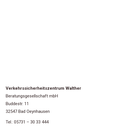
Verkehrssicherheitszentrum Walther
Beratungsgesellschaft mbH
Buddestr. 11
32547 Bad Oeynhausen
Tel.: 05731 – 30 33 444