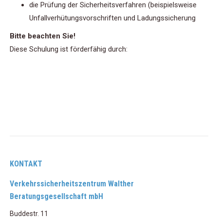
die Prüfung der Sicherheitsverfahren (beispielsweise
Unfallverhütungsvorschriften und Ladungssicherung
Bitte beachten Sie!
Diese Schulung ist förderfähig durch:
KONTAKT
Verkehrssicherheitszentrum Walther
Beratungsgesellschaft mbH
Buddestr. 11