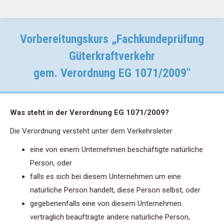
Vorbereitungskurs „Fachkundeprüfung
Güterkraftverkehr
gem. Verordnung EG 1071/2009″
Was steht in der Verordnung EG 1071/2009?
Die Verordnung versteht unter dem Verkehrsleiter
eine von einem Unternehmen beschäftigte natürliche
Person, oder
falls es sich bei diesem Unternehmen um eine
natürliche Person handelt, diese Person selbst, oder
gegebenenfalls eine von diesem Unternehmen
vertraglich beauftragte andere natürliche Person,