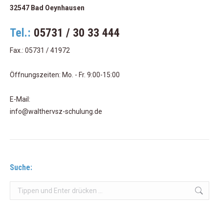
32547 Bad Oeynhausen
Tel.:
05731 / 30 33 444
Fax.: 05731 / 41972
Öffnungszeiten: Mo. - Fr. 9:00-15:00
E-Mail:
info@walthervsz-schulung.de
Suche:
Search: