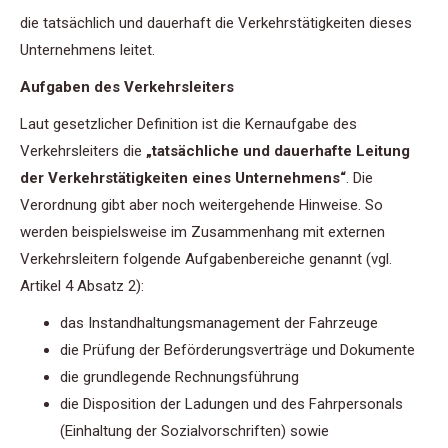
die tatsächlich und dauerhaft die Verkehrstätigkeiten dieses
Unternehmens leitet.
Aufgaben des Verkehrsleiters
Laut gesetzlicher Definition ist die Kernaufgabe des
Verkehrsleiters die
„tatsächliche und dauerhafte Leitung
der Verkehrstätigkeiten eines Unternehmens“
. Die
Verordnung gibt aber noch weitergehende Hinweise. So
werden beispielsweise im Zusammenhang mit externen
Verkehrsleitern folgende Aufgabenbereiche genannt (vgl.
Artikel 4 Absatz 2):
das Instandhaltungsmanagement der Fahrzeuge
die Prüfung der Beförderungsverträge und Dokumente
die grundlegende Rechnungsführung
die Disposition der Ladungen und des Fahrpersonals
(Einhaltung der Sozialvorschriften) sowie