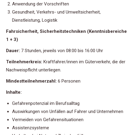
Anwendung der Vorschriften
Gesundheit, Verkehrs- und Umweltsicherheit,
Dienstleistung, Logistik
Fahrsicherheit, Sicherheitstechniken (Kenntnisbereiche
1 + 3)
Dauer:
7 Stunden, jeweils von 08:00 bis 16:00 Uhr
Teilnehmerkreis:
Kraftfahrer/innen im Güterverkehr, die der
Nachweispflicht unterliegen.
Mindestteilnehmerzahl:
6 Personen
Inhalte:
Gefahrenpotenzial im Berufsalltag
Auswirkungen von Unfällen auf Fahrer und Unternehmen
Vermeiden von Gefahrensituationen
Assistenzsysteme