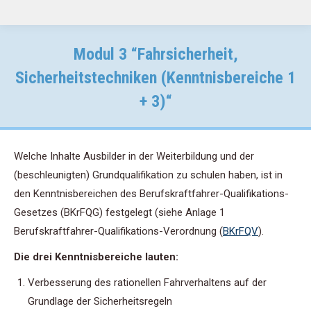
Modul 3 “Fahrsicherheit,
Sicherheitstechniken (Kenntnisbereiche 1
+ 3)“
Welche Inhalte Ausbilder in der Weiterbildung und der
(beschleunigten) Grundqualifikation zu schulen haben, ist in
den Kenntnisbereichen des Berufskraftfahrer-Qualifikations-
Gesetzes (BKrFQG) festgelegt (siehe Anlage 1
Berufskraftfahrer-Qualifikations-Verordnung (
BKrFQV
).
Die drei Kenntnisbereiche lauten:
Verbesserung des rationellen Fahrverhaltens auf der
Grundlage der Sicherheitsregeln