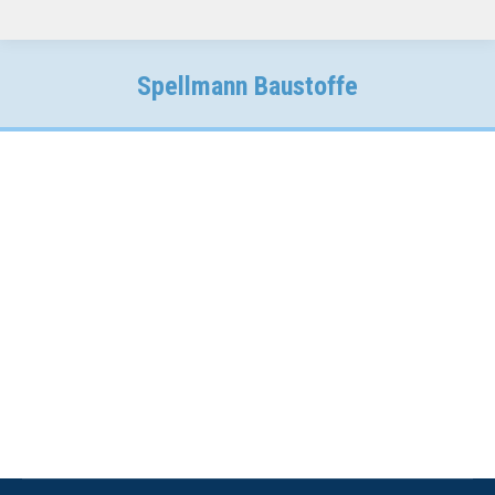
Spellmann Baustoffe