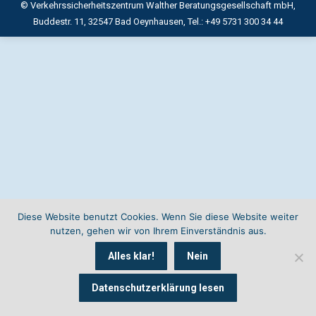
© Verkehrssicherheitszentrum Walther Beratungsgesellschaft mbH,
Buddestr. 11, 32547 Bad Oeynhausen, Tel.: +49 5731 300 34 44
Diese Website benutzt Cookies. Wenn Sie diese Website weiter
nutzen, gehen wir von Ihrem Einverständnis aus.
Alles klar!
Nein
Datenschutzerklärung lesen