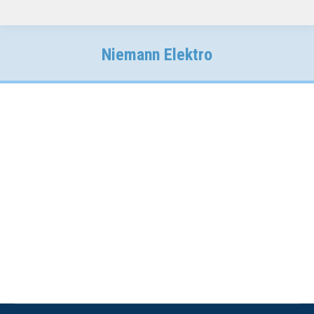
Niemann Elektro