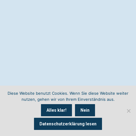
Diese Website benutzt Cookies. Wenn Sie diese Website weiter
nutzen, gehen wir von Ihrem Einverständnis aus.
Alles klar!
Nein
Datenschutzerklärung lesen