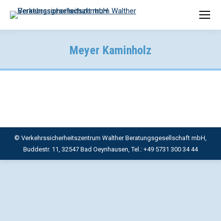
Meyer Kaminholz
© Verkehrssicherheitszentrum Walther Beratungsgesellschaft mbH,
Buddestr. 11, 32547 Bad Oeynhausen, Tel.: +49 5731 300 34 44