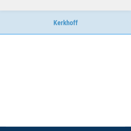
Kerkhoff