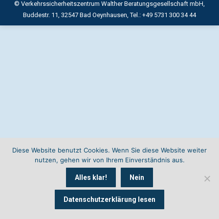
© Verkehrssicherheitszentrum Walther Beratungsgesellschaft mbH,
Buddestr. 11, 32547 Bad Oeynhausen, Tel.: +49 5731 300 34 44
Diese Website benutzt Cookies. Wenn Sie diese Website weiter
nutzen, gehen wir von Ihrem Einverständnis aus.
Alles klar!
Nein
Datenschutzerklärung lesen