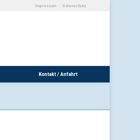
Impressum
Datenschutz
Kontakt / Anfahrt