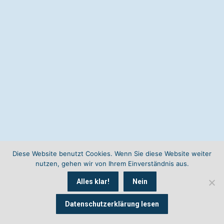
Diese Website benutzt Cookies. Wenn Sie diese Website weiter
nutzen, gehen wir von Ihrem Einverständnis aus.
Alles klar!
Nein
Datenschutzerklärung lesen